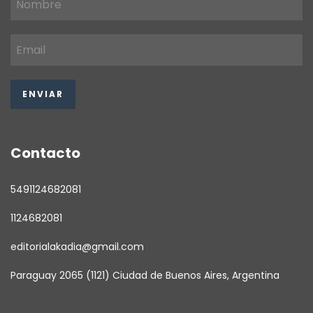
Contacto
5491124682081
1124682081
editorialakadia@gmail.com
Paraguay 2065 (1121) Ciudad de Buenos Aires, Argentina