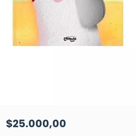
$25.000,00