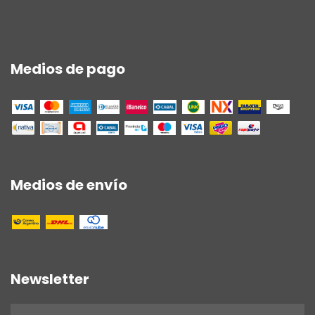
Medios de pago
Medios de envío
Newsletter