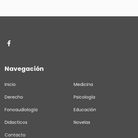
Navegación
Inicio
Medicina
Derecho
Psicología
Fonoaudiología
Educación
Didacticos
Novelas
Contacto