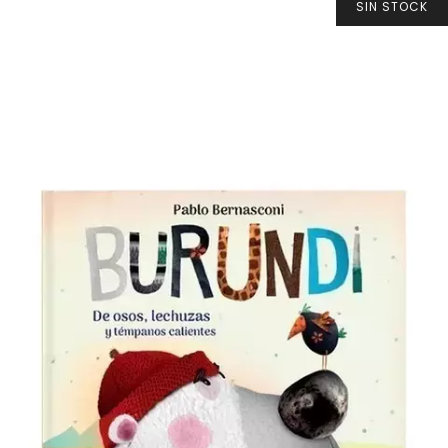
SIN STOCK