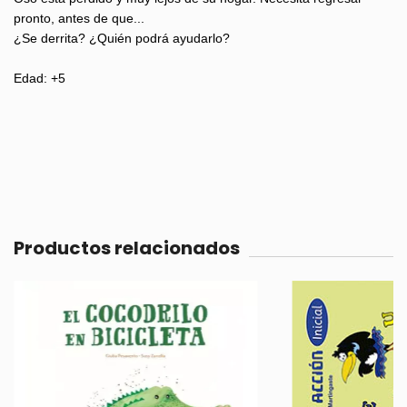
pronto, antes de que...
¿Se derrita? ¿Quién podrá ayudarlo?
Edad: +5
Productos relacionados