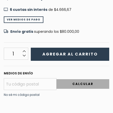
6
cuotas sin interés
de
$4.666,67
VER MEDIOS DE PAGO
Envío gratis
superando los
$80.000,00
MEDIOS DE ENVÍO
CALCULAR
No sé mi código postal