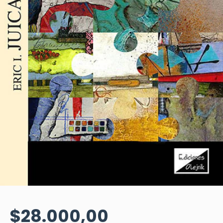
$28.000,00