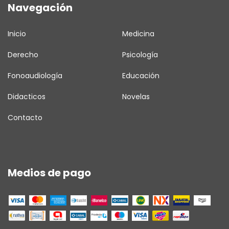
Navegación
Inicio
Medicina
Derecho
Psicología
Fonoaudiología
Educación
Didacticos
Novelas
Contacto
Medios de pago