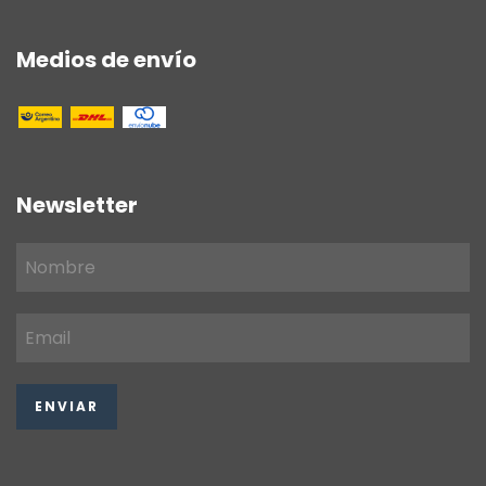
Medios de envío
Newsletter