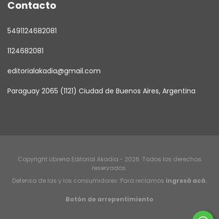
Contacto
5491124682081
1124682081
editorialakadia@gmail.com
Paraguay 2065 (1121) Ciudad de Buenos Aires, Argentina
Copyright Libreria Editorial Akadia - 2026. Todos los derechos
reservados.
Defensa de las y los consumidores. Para reclamos
ingresá acá.
Botón de arrepentimiento