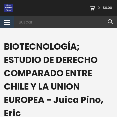
0
$0,00
-
BIOTECNOLOGÍA;
ESTUDIO DE DERECHO
COMPARADO ENTRE
CHILE Y LA UNION
EUROPEA - Juica Pino,
Eric