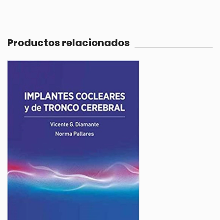
Productos relacionados