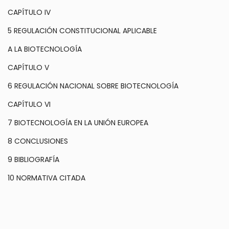
CAPÍTULO IV
5 REGULACIÓN CONSTITUCIONAL APLICABLE
A LA BIOTECNOLOGÍA
CAPÍTULO V
6 REGULACIÓN NACIONAL SOBRE BIOTECNOLOGÍA
CAPÍTULO VI
7 BIOTECNOLOGÍA EN LA UNIÓN EUROPEA
8 CONCLUSIONES
9 BIBLIOGRAFÍA
10 NORMATIVA CITADA