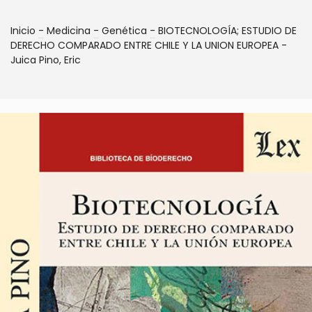
Inicio
-
Medicina
-
Genética
-
BIOTECNOLOGÍA; ESTUDIO DE
DERECHO COMPARADO ENTRE CHILE Y LA UNION EUROPEA -
Juica Pino, Eric