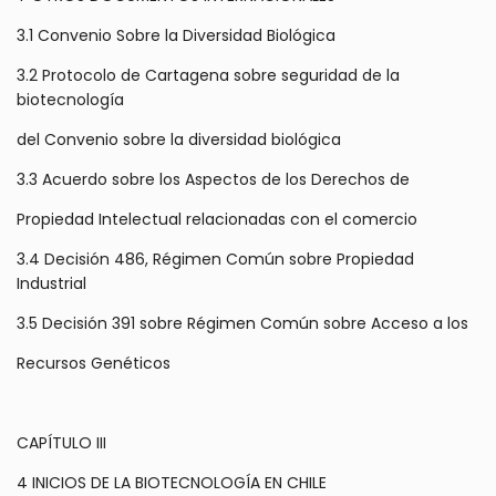
3.1 Convenio Sobre la Diversidad Biológica
3.2 Protocolo de Cartagena sobre seguridad de la
biotecnología
del Convenio sobre la diversidad biológica
3.3 Acuerdo sobre los Aspectos de los Derechos de
Propiedad Intelectual relacionadas con el comercio
3.4 Decisión 486, Régimen Común sobre Propiedad
Industrial
3.5 Decisión 391 sobre Régimen Común sobre Acceso a los
Recursos Genéticos
CAPÍTULO III
4 INICIOS DE LA BIOTECNOLOGÍA EN CHILE