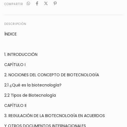
COMPARTIR
DESCRIPCIÓN
ÍNDICE
1. INTRODUCCIÓN
CAPÍTULO I
2. NOCIONES DEL CONCEPTO DE BIOTECNOLOGÍA
2.1 ¿Qué es la biotecnología?
2.2 Tipos de Biotecnología
CAPÍTULO II
3. REGULACIÓN DE LA BIOTECNOLOGÍA EN ACUERDOS
Y OTROS DOCUMENTOS INTERNACIONALES