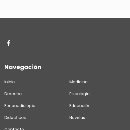
Navegación
Inicio
Medicina
Derecho
Psicología
Fonoaudiología
Educación
Didacticos
Novelas
Contacto