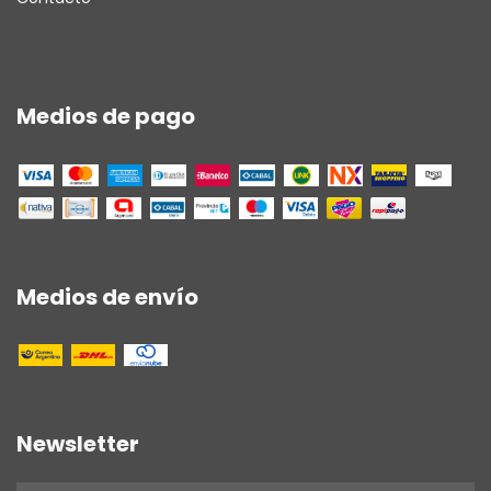
Medios de pago
Medios de envío
Newsletter