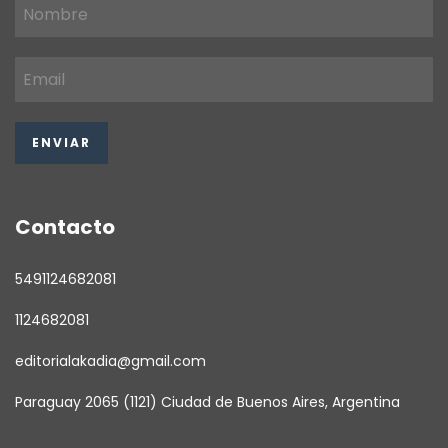
Contacto
5491124682081
1124682081
editorialakadia@gmail.com
Paraguay 2065 (1121) Ciudad de Buenos Aires, Argentina