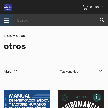
0
$0,00
-
Inicio
-
otros
otros
Filtrar