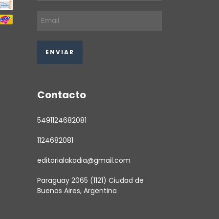
Contacto
5491124682081
1124682081
editorialakadia@gmail.com
Paraguay 2065 (1121) Ciudad de
Buenos Aires, Argentina