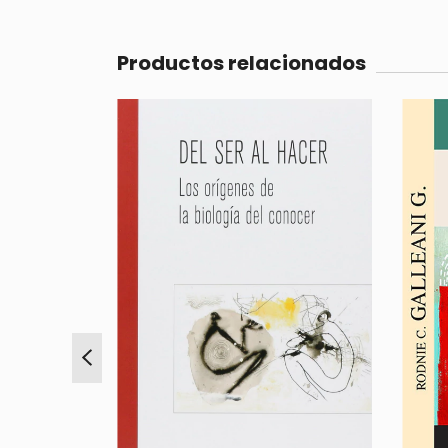
Productos relacionados