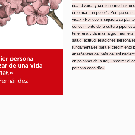
rica, diversa y contiene muchas ens
enferman tan poco? ¿Por qué se man
vida? ¿Por qué ni siquiera se plante
conocimiento de la cultura japonesa
tener una vida más larga, más feliz 
salud, actitud, relaciones personale
fundamentales para el crecimiento 
enseñanzas del país del sol naciente
en palabras del autor, «recorrer el 
persona cada día».