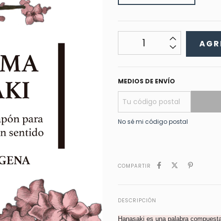
MEDIOS DE ENVÍO
No sé mi código postal
COMPARTIR
DESCRIPCIÓN
Hanasaki es una palabra compuesta q